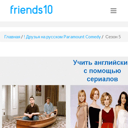
Главная
/
! Друзья на русском Paramount Comedy
/
Сезон 5