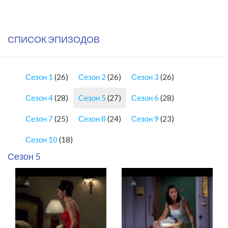
СПИСОК ЭПИЗОДОВ
Сезон 1
(26)
Сезон 2
(26)
Сезон 3
(26)
Сезон 4
(28)
Сезон 5
(27)
Сезон 6
(28)
Сезон 7
(25)
Сезон 8
(24)
Сезон 9
(23)
Сезон 10
(18)
Сезон 5