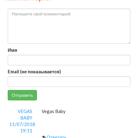
Имя
Email (не показывается)
Отправить
VEGAS
Vegas Baby
BABY
11/07/2018
19:11
Ответить