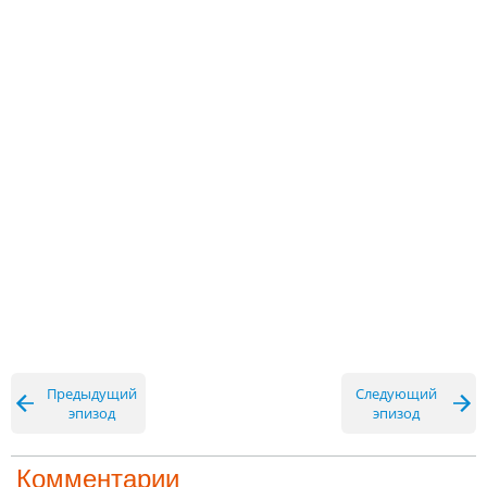
Предыдущий
Следующий
эпизод
эпизод
Комментарии