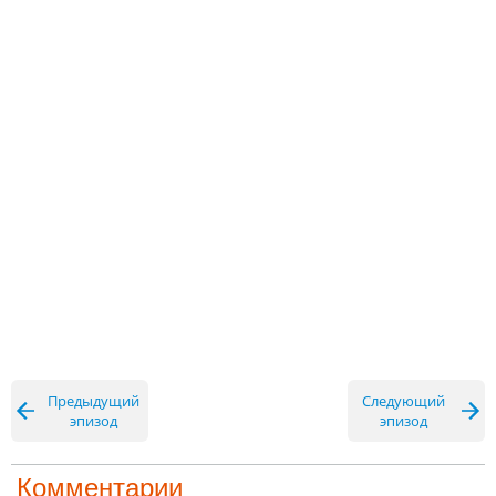
Предыдущий
Следующий
эпизод
эпизод
Комментарии