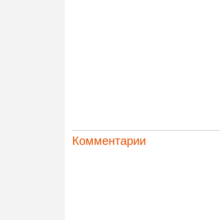
Комментарии