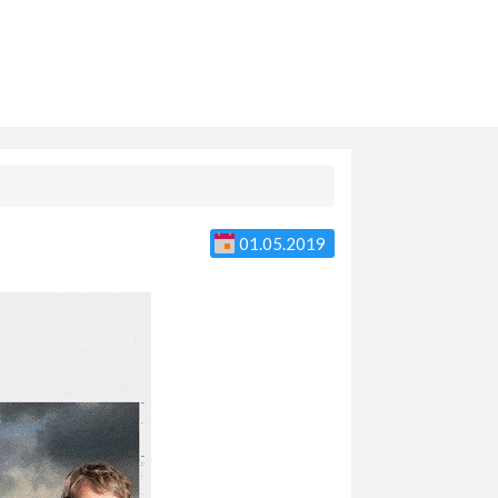
01.05.2019