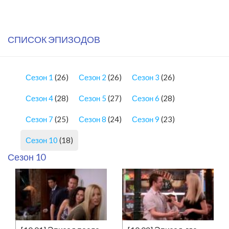
СПИСОК ЭПИЗОДОВ
Сезон 1
(26)
Сезон 2
(26)
Сезон 3
(26)
Сезон 4
(28)
Сезон 5
(27)
Сезон 6
(28)
Сезон 7
(25)
Сезон 8
(24)
Сезон 9
(23)
Сезон 10
(18)
Сезон 10