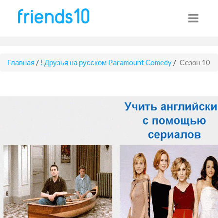
Главная
/
! Друзья на русском Paramount Comedy
/
Сезон 10