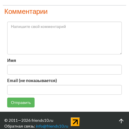
Комментарии
Имя
Email (не показывается)
Отправить
© 2011—2026 friends10.ru
Обратная связь:
info@friends10.ru