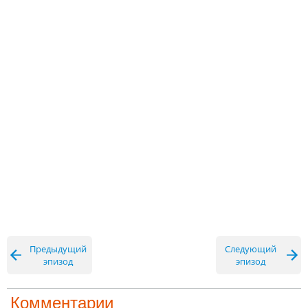
Предыдущий
Следующий
эпизод
эпизод
Комментарии