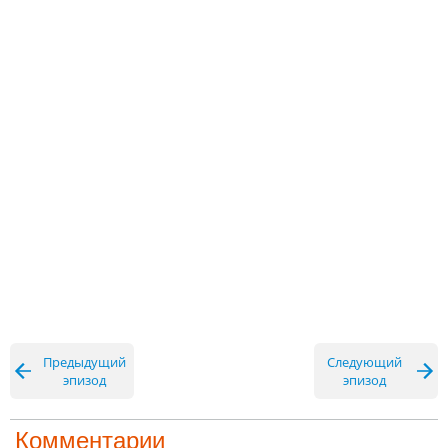
Предыдущий
Следующий
эпизод
эпизод
Комментарии