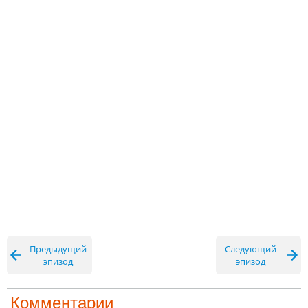
Предыдущий
Следующий
эпизод
эпизод
Комментарии