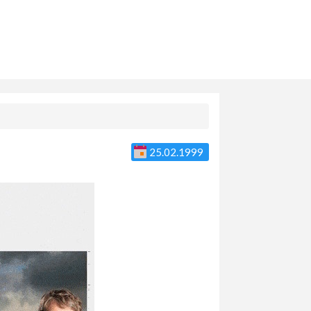
25.02.1999