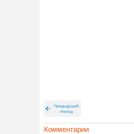
Предыдущий
эпизод
Комментарии