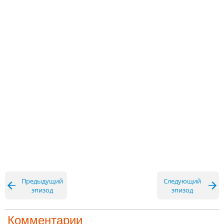
Предыдущий
Следующий
эпизод
эпизод
Комментарии