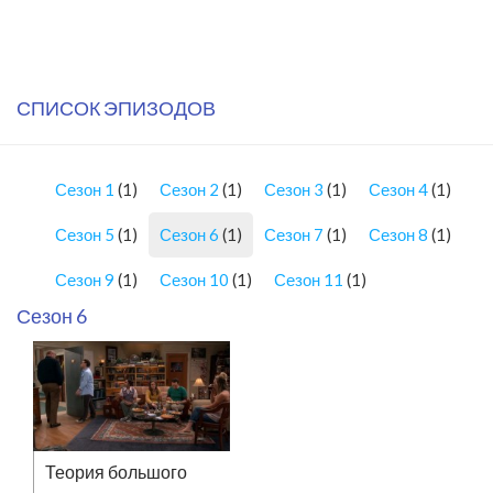
СПИСОК ЭПИЗОДОВ
Сезон 1
(1)
Сезон 2
(1)
Сезон 3
(1)
Сезон 4
(1)
Сезон 5
(1)
Сезон 6
(1)
Сезон 7
(1)
Сезон 8
(1)
Сезон 9
(1)
Сезон 10
(1)
Сезон 11
(1)
Сезон 6
Теория большого