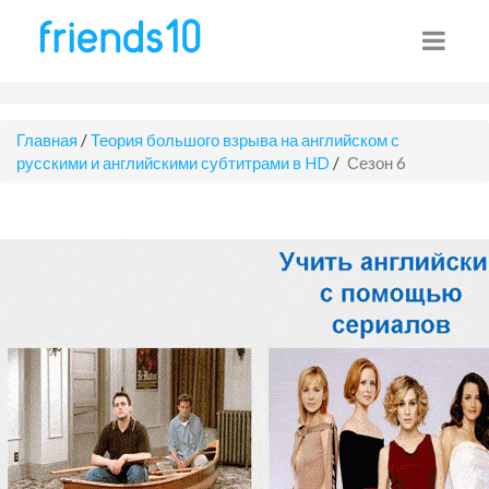
Главная
/
Теория большого взрыва на английском с
русскими и английскими субтитрами в HD
/
Сезон 6