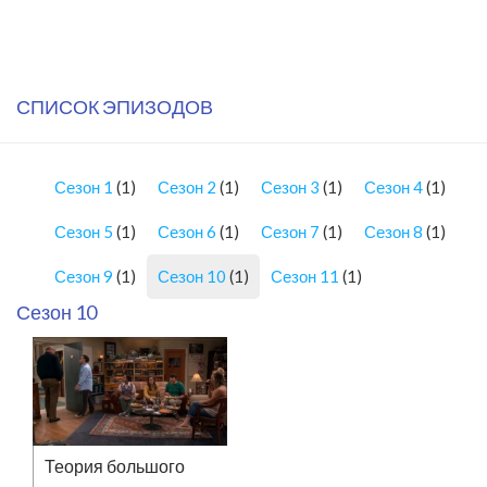
СПИСОК ЭПИЗОДОВ
Сезон 1
(1)
Сезон 2
(1)
Сезон 3
(1)
Сезон 4
(1)
Сезон 5
(1)
Сезон 6
(1)
Сезон 7
(1)
Сезон 8
(1)
Сезон 9
(1)
Сезон 10
(1)
Сезон 11
(1)
Сезон 10
Теория большого