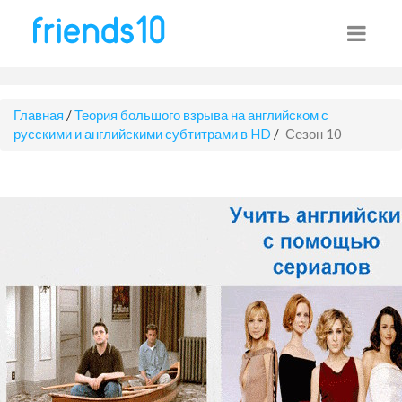
Главная
/
Теория большого взрыва на английском с
русскими и английскими субтитрами в HD
/
Сезон 10