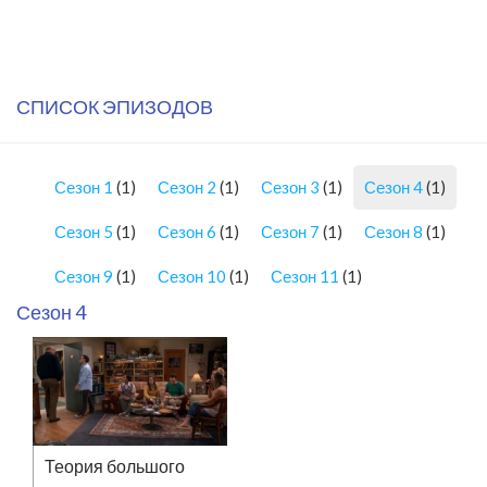
СПИСОК ЭПИЗОДОВ
Сезон 1
(1)
Сезон 2
(1)
Сезон 3
(1)
Сезон 4
(1)
Сезон 5
(1)
Сезон 6
(1)
Сезон 7
(1)
Сезон 8
(1)
Сезон 9
(1)
Сезон 10
(1)
Сезон 11
(1)
Сезон 4
Теория большого