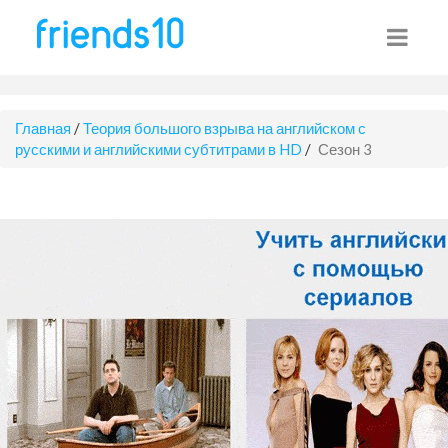
Главная
/
Теория большого взрыва на английском с
русскими и английскими субтитрами в HD
/
Сезон 3