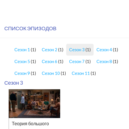
СПИСОК ЭПИЗОДОВ
Сезон 1
(1)
Сезон 2
(1)
Сезон 3
(1)
Сезон 4
(1)
Сезон 5
(1)
Сезон 6
(1)
Сезон 7
(1)
Сезон 8
(1)
Сезон 9
(1)
Сезон 10
(1)
Сезон 11
(1)
Сезон 3
Теория большого