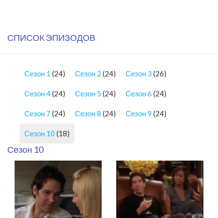
СПИСОК ЭПИЗОДОВ
Сезон 1
(24)
Сезон 2
(24)
Сезон 3
(26)
Сезон 4
(24)
Сезон 5
(24)
Сезон 6
(24)
Сезон 7
(24)
Сезон 8
(24)
Сезон 9
(24)
Сезон 10
(18)
Сезон 10