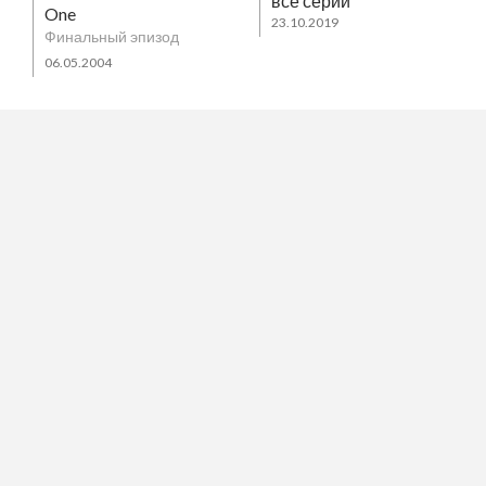
все серии
One
23.10.2019
Финальный эпизод
06.05.2004