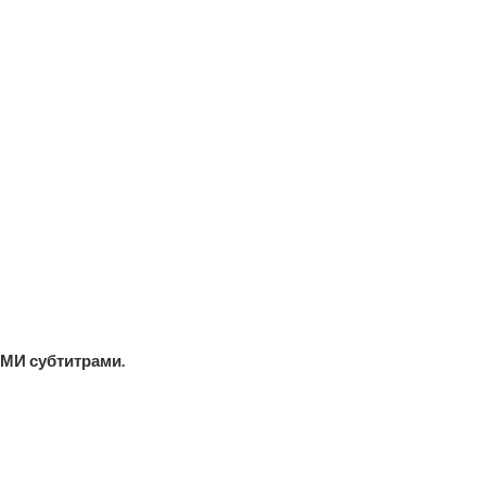
МИ субтитрами.