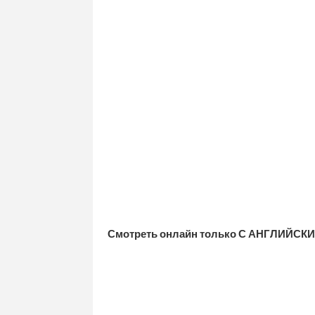
Смотреть онлайн только С АНГЛИЙСКИ