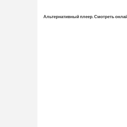
Альтернативный плеер. Смотреть онл