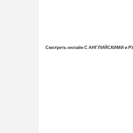
Смотреть онлайн С АНГЛИЙСКИМИ и Р