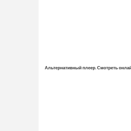
Альтернативный плеер. Смотреть онла