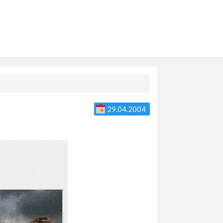
29.04.2004