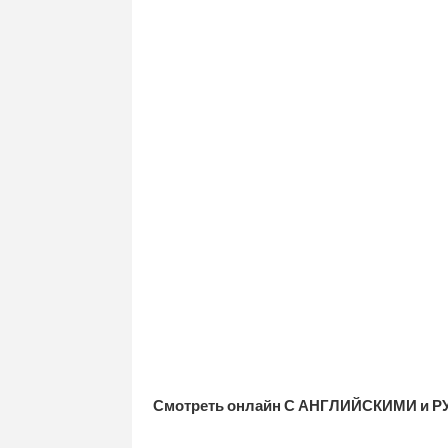
Смотреть онлайн С АНГЛИЙСКИМИ и Р