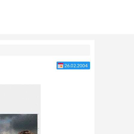
26.02.2004