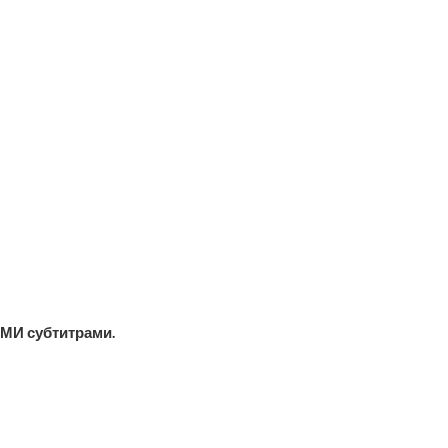
МИ субтитрами.