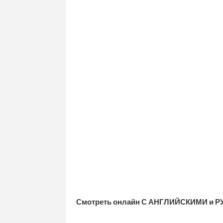
Смотреть онлайн С АНГЛИЙСКИМИ и Р