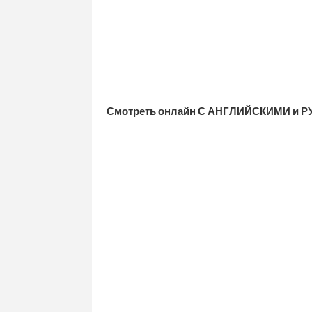
Смотреть онлайн С АНГЛИЙСКИМИ и Р