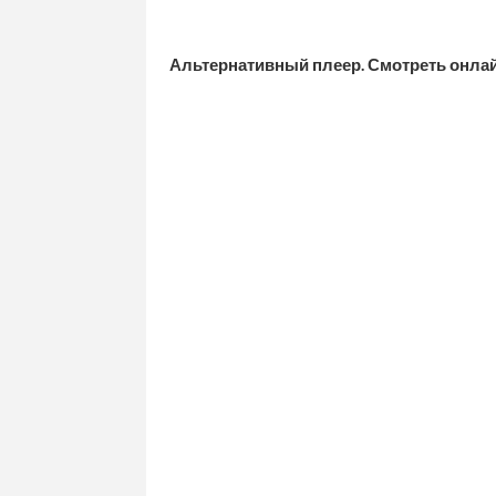
Альтернативный плеер. Смотреть онл