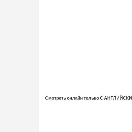
Смотреть онлайн только С АНГЛИЙСКИ