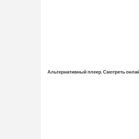
Альтернативный плеер. Смотреть онла