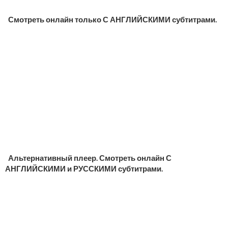
Смотреть онлайн только С АНГЛИЙСКИМИ субтитрами.
Альтернативный плеер. Смотреть онлайн С
АНГЛИЙСКИМИ и РУССКИМИ субтитрами.