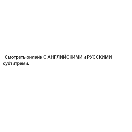
Смотреть онлайн С АНГЛИЙСКИМИ и РУССКИМИ
субтитрами.