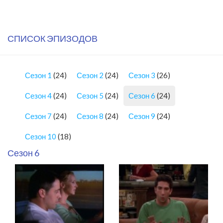
СПИСОК ЭПИЗОДОВ
Сезон 1
(24)
Сезон 2
(24)
Сезон 3
(26)
Сезон 4
(24)
Сезон 5
(24)
Сезон 6
(24)
Сезон 7
(24)
Сезон 8
(24)
Сезон 9
(24)
Сезон 10
(18)
Сезон 6