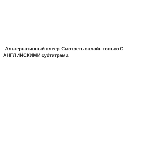
Альтернативный плеер. Смотреть онлайн только С
АНГЛИЙСКИМИ субтитрами.