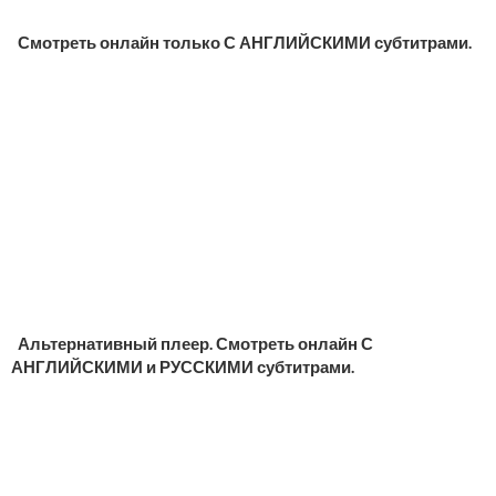
Смотреть онлайн только С АНГЛИЙСКИМИ субтитрами.
Альтернативный плеер. Смотреть онлайн С
АНГЛИЙСКИМИ и РУССКИМИ субтитрами.