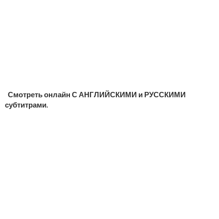
Смотреть онлайн С АНГЛИЙСКИМИ и РУССКИМИ
субтитрами.