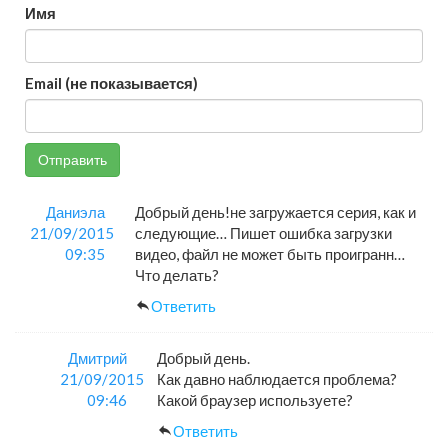
Имя
Email (не показывается)
Отправить
Даниэла
Добрый день!не загружается серия, как и
21/09/2015
следующие… Пишет ошибка загрузки
09:35
видео, файл не может быть проигранн…
Что делать?
Ответить
Дмитрий
Добрый день.
21/09/2015
Как давно наблюдается проблема?
09:46
Какой браузер используете?
Ответить