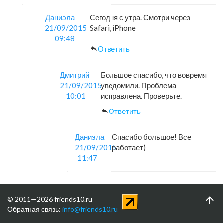
Даниэла
Сегодня с утра. Смотри через
21/09/2015
Safari, iPhone
09:48
Ответить
Дмитрий
Большое спасибо, что вовремя
21/09/2015
уведомили. Проблема
10:01
исправлена. Проверьте.
Ответить
Даниэла
Спасибо большое! Все
21/09/2015
работает)
11:47
© 2011—2026 friends10.ru
Обратная связь:
info@friends10.ru