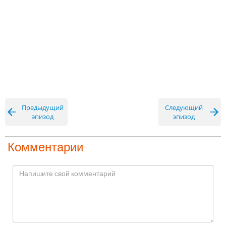
Предыдущий
Следующий
эпизод
эпизод
Комментарии