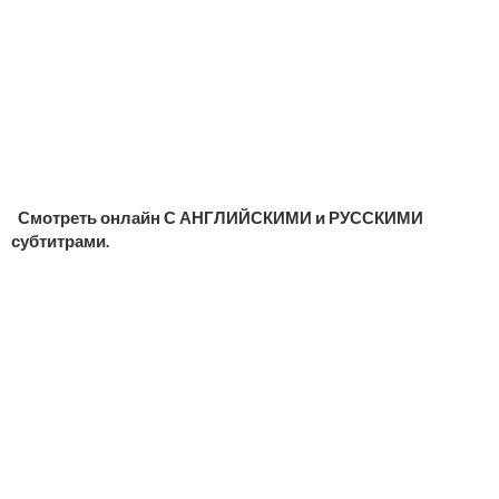
Смотреть онлайн С АНГЛИЙСКИМИ и РУССКИМИ
субтитрами.