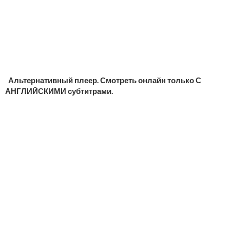
Альтернативный плеер. Смотреть онлайн только С
АНГЛИЙСКИМИ субтитрами.