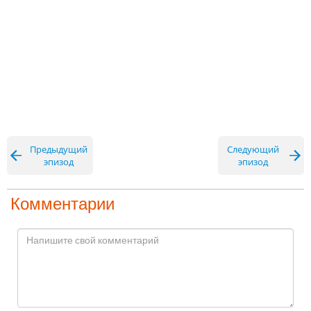
Предыдущий
Следующий
эпизод
эпизод
Комментарии