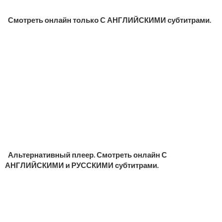
Смотреть онлайн только С АНГЛИЙСКИМИ субтитрами.
Альтернативный плеер. Смотреть онлайн С
АНГЛИЙСКИМИ и РУССКИМИ субтитрами.