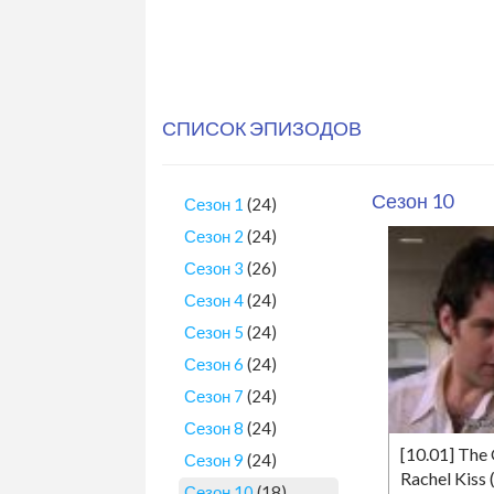
СПИСОК ЭПИЗОДОВ
Сезон 10
Сезон 1
(24)
Сезон 2
(24)
Сезон 3
(26)
Сезон 4
(24)
Сезон 5
(24)
Сезон 6
(24)
Сезон 7
(24)
Сезон 8
(24)
[10.01] The
Сезон 9
(24)
Rachel Kiss 
Сезон 10
(18)