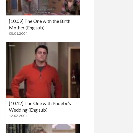
[10.09] The One with the Birth
Mother (Eng sub)
08.01.2004
[10.12] The One with Phoebe’s
Wedding (Eng sub)
12.02.2004