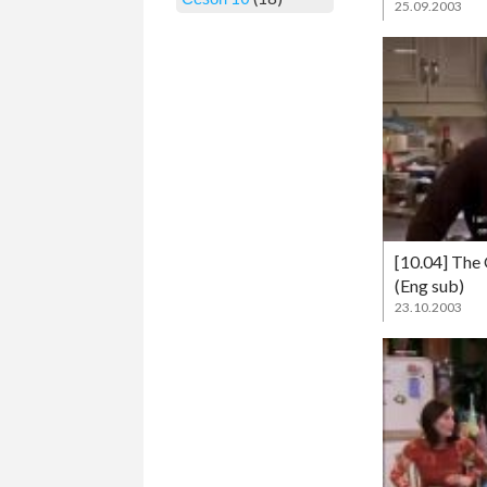
25.09.2003
[10.04] The
(Eng sub)
23.10.2003