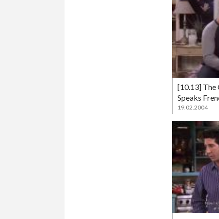
[10.13] The
Speaks Fren
19.02.2004