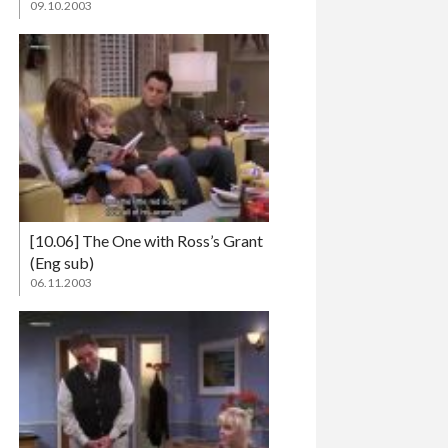
09.10.2003
[10.06] The One with Ross’s Grant
(Eng sub)
06.11.2003