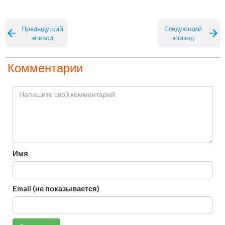
Предыдущий
Следующий
эпизод
эпизод
Комментарии
Имя
Email (не показывается)