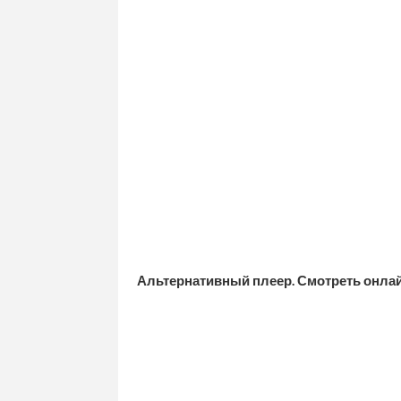
Альтернативный плеер. Смотреть онла