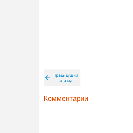
Предыдущий
эпизод
Комментарии