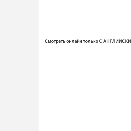
Смотреть онлайн только С АНГЛИЙСКИ