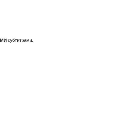
МИ субтитрами.