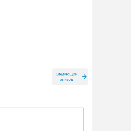
Следующий
эпизод