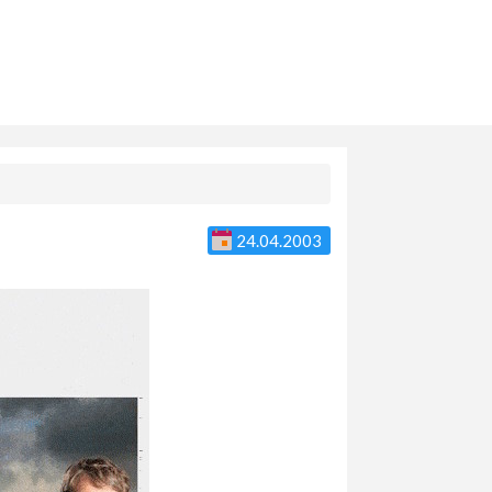
24.04.2003