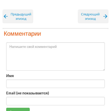
Предыдущий
Следующий
эпизод
эпизод
Комментарии
Имя
Email (не показывается)