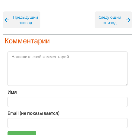
Предыдущий
Следующий
эпизод
эпизод
Комментарии
Имя
Email (не показывается)