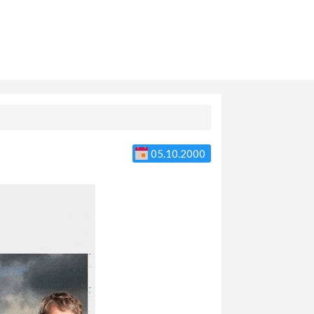
05.10.2000