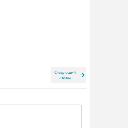
Следующий
эпизод