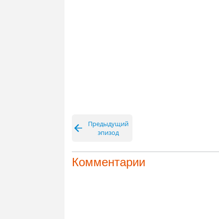
Предыдущий
эпизод
Комментарии