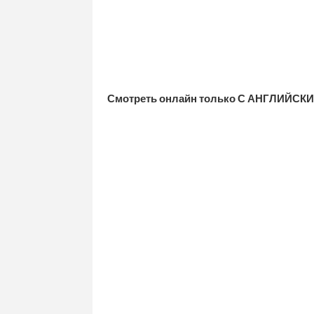
Смотреть онлайн только С АНГЛИЙСКИ