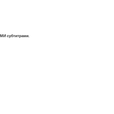
МИ субтитрами.