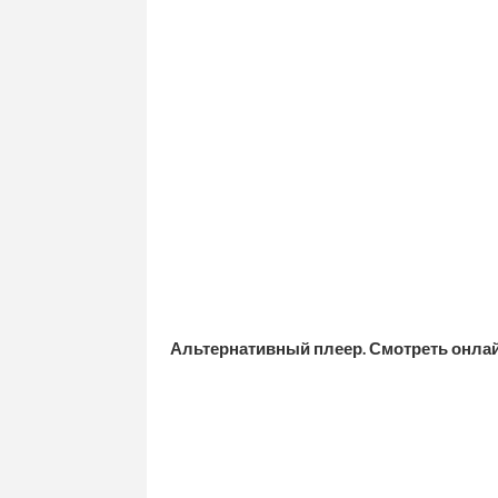
Альтернативный плеер. Смотреть онла