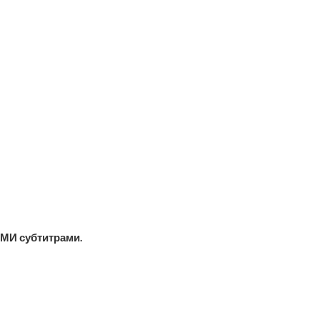
МИ субтитрами.