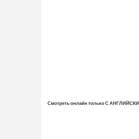
Смотреть онлайн только С АНГЛИЙСКИ