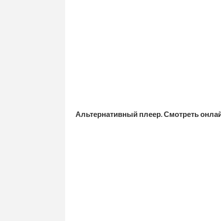
Альтернативный плеер. Смотреть онла