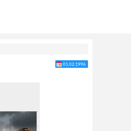
01.02.1996