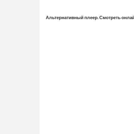
Альтернативный плеер. Смотреть онл