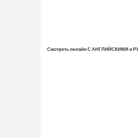
Смотреть онлайн С АНГЛИЙСКИМИ и Р