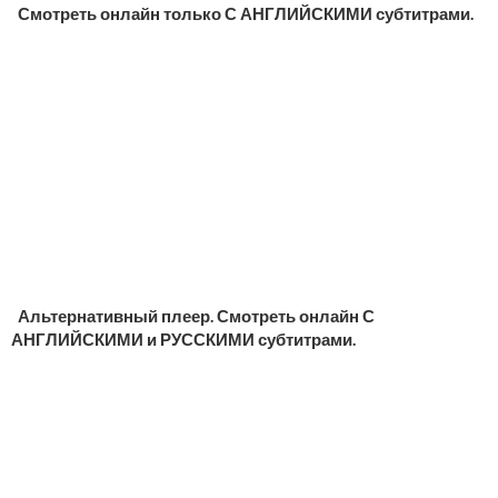
Смотреть онлайн только С АНГЛИЙСКИМИ субтитрами.
Альтернативный плеер. Смотреть онлайн С
АНГЛИЙСКИМИ и РУССКИМИ субтитрами.