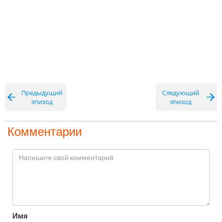
Предыдущий
Следующий
эпизод
эпизод
Комментарии
Имя