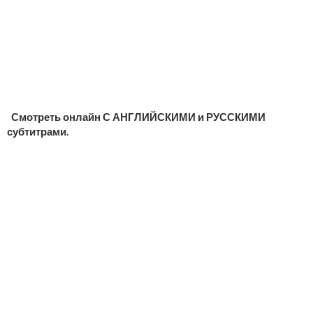
Смотреть онлайн С АНГЛИЙСКИМИ и РУССКИМИ
субтитрами.