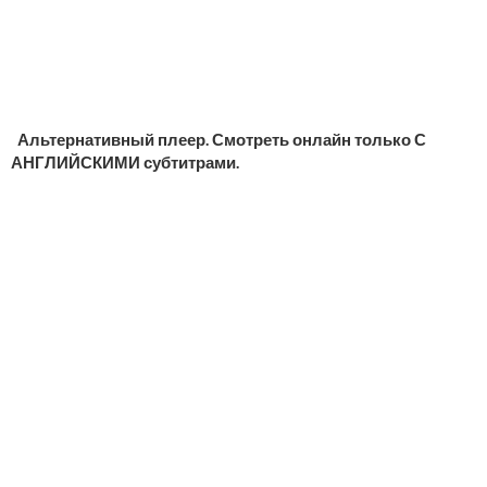
Альтернативный плеер. Смотреть онлайн только С
АНГЛИЙСКИМИ субтитрами.