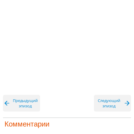
Предыдущий
Следующий
эпизод
эпизод
Комментарии