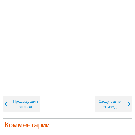
Предыдущий
Следующий
эпизод
эпизод
Комментарии