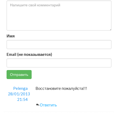
Имя
Email (не показывается)
Отправить
Pelenga
Восстановите пожалуйста!!!
28/01/2013
21:54
Ответить