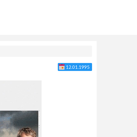
12.01.1995