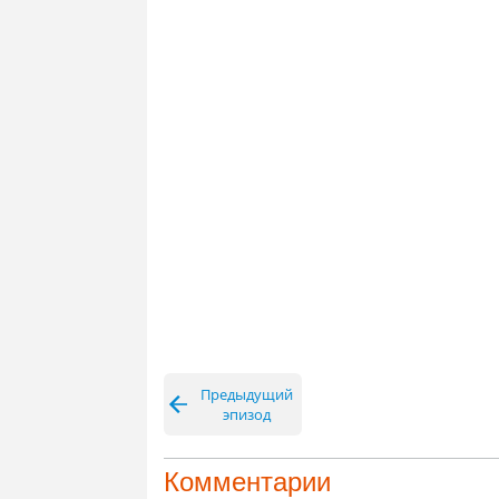
Предыдущий
эпизод
Комментарии