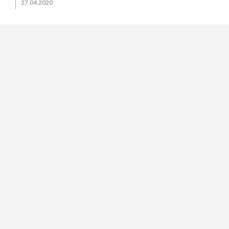
27.04.2020