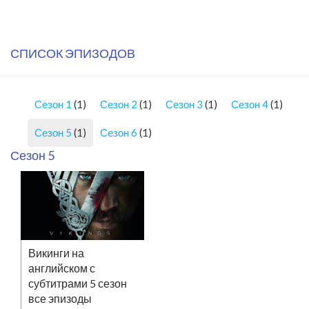
СПИСОК ЭПИЗОДОВ
Сезон 1
(1)
Сезон 2
(1)
Сезон 3
(1)
Сезон 4
(1)
Сезон 5
(1)
Сезон 6
(1)
Сезон 5
Викинги на
английском с
субтитрами 5 сезон
все эпизоды