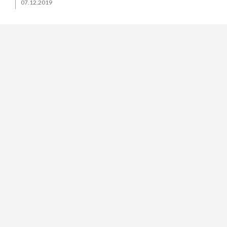
07.12.2019