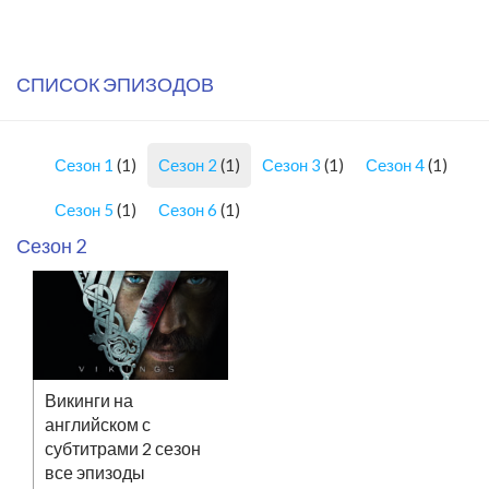
СПИСОК ЭПИЗОДОВ
Сезон 1
(1)
Сезон 2
(1)
Сезон 3
(1)
Сезон 4
(1)
Сезон 5
(1)
Сезон 6
(1)
Сезон 2
Викинги на
английском с
субтитрами 2 сезон
все эпизоды