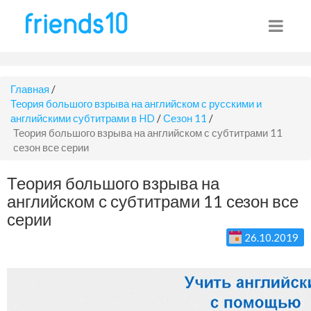
Главная
/
Теория большого взрыва на английском с русскими и
английскими субтитрами в HD
/
Сезон 11
/
Теория большого взрыва на английском с субтитрами 11
сезон все серии
Теория большого взрыва на
английском с субтитрами 11 сезон все
серии
26.10.2019