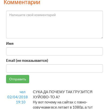
Комментарии
Имя
Email (не показывается)
Отправить
чел
СУКА ДА ПОЧЕМУ ТАК ГРУЗИТСЯ
02/04/2018
ХУЙОВО-ТО А?
19:10
Ну вот почему на сайтах с говно-
озвучками все летает в 1080p, а тут