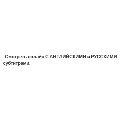
Смотреть онлайн С АНГЛИЙСКИМИ и РУССКИМИ
субтитрами.