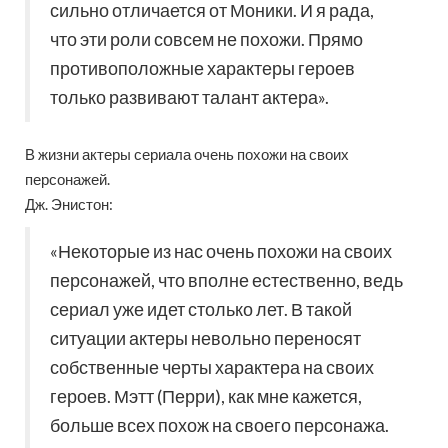
сильно отличается от Моники. И я рада,
что эти роли совсем не похожи. Прямо
противоположные характеры героев
только развивают талант актера».
В жизни актеры сериала очень похожи на своих
персонажей.
Дж. Энистон:
«Некоторые из нас очень похожи на своих
персонажей, что вполне естественно, ведь
сериал уже идет столько лет. В такой
ситуации актеры невольно переносят
собственные черты характера на своих
героев. Мэтт (Перри), как мне кажется,
больше всех похож на своего персонажа.