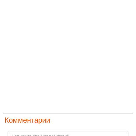
Комментарии