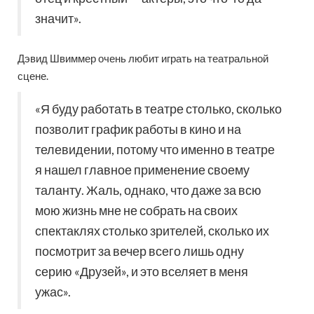
значит».
Дэвид Швиммер очень любит играть на театральной
сцене.
«Я буду работать в театре столько, сколько
позволит график работы в кино и на
телевидении, потому что именно в театре
я нашел главное применение своему
таланту. Жаль, однако, что даже за всю
мою жизнь мне не собрать на своих
спектаклях столько зрителей, сколько их
посмотрит за вечер всего лишь одну
серию «Друзей», и это вселяет в меня
ужас».