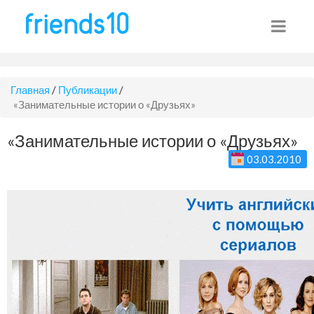
Главная
/
Публикации
/
«Занимательные истории о «Друзьях»
«Занимательные истории о «Друзьях»
03.03.2010