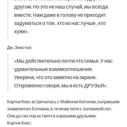
другом. Но это не наш случай, мы всегда
вместе. Нам даже в голову не приходит
задуматься о том , кто из нас лучше , кто
хуже».
Дж. Энистон:
«Мы действительно почти что семья. У нас
удивительные взаимоотношения.
Уверена, что это заметно на экране.
Откровенно говоря, мы и есть ДРУЗЬЯ».
Кортни Кокс встречалась с Майклом Китоном, сыгравшим
знаменитого Бэтмана, в течение пяти с половиной лет.
Они до сих пор остаются хорошими друзьями.
Кортни Кокс: