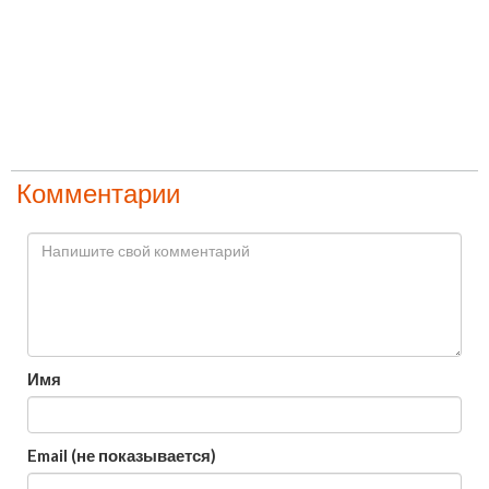
Комментарии
Имя
Email (не показывается)