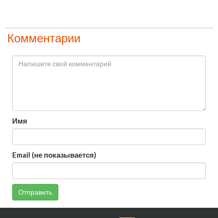
Комментарии
Имя
Email (не показывается)
Отправить