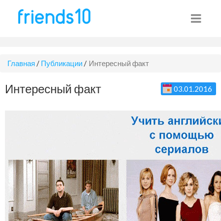
Главная
/
Публикации
/
Интересный факт
Интересный факт
03.01.2016