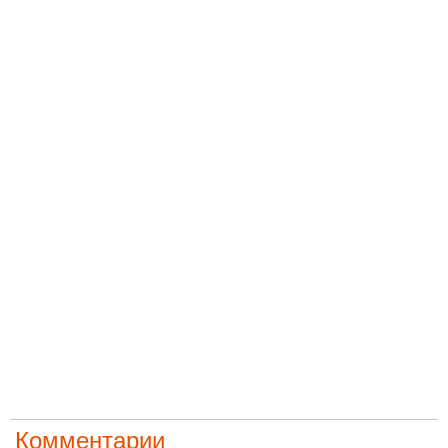
Комментарии