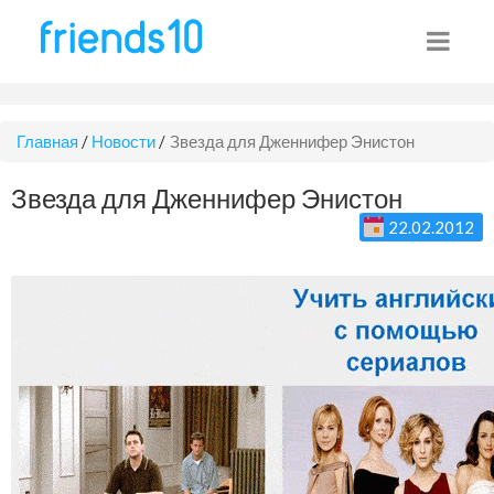
Главная
/
Новости
/
Звезда для Дженнифер Энистон
Звезда для Дженнифер Энистон
22.02.2012