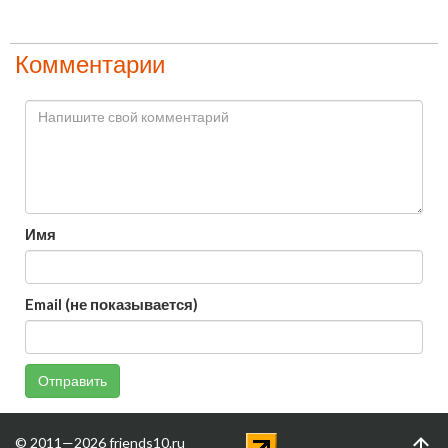
Комментарии
Имя
Email (не показывается)
Отправить
© 2011—2026 friends10.ru