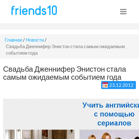
Главная
/
Новости
/
Свадьба Дженнифер Энистон стала самым ожидаемым
событием года
Свадьба Дженнифер Энистон стала
самым ожидаемым событием года
23.12.2012