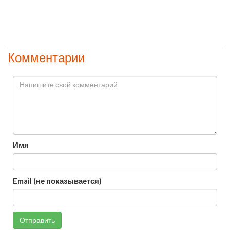
Комментарии
Имя
Email (не показывается)
Отправить