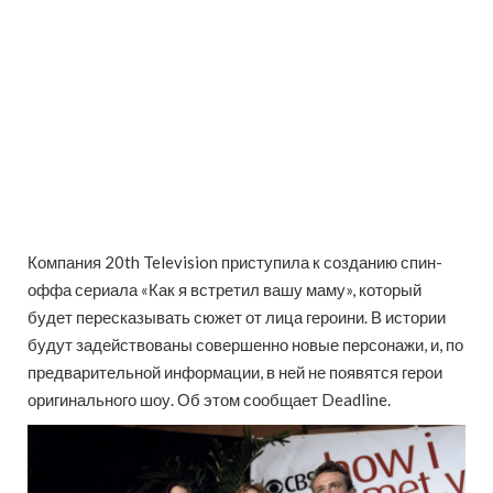
Компания 20th Television приступила к созданию спин-
оффа сериала «Как я встретил вашу маму», который
будет пересказывать сюжет от лица героини. В истории
будут задействованы совершенно новые персонажи, и, по
предварительной информации, в ней не появятся герои
оригинального шоу. Об этом сообщает Deadline.