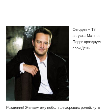
Сегодня — 19
августа, Мэттью
Перри празднует
свой День
Рождения! Желаем ему побольше хороших ролей, ну, в