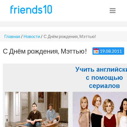
Главная
/
Новости
/
С Днём рождения, Мэттью!
С Днём рождения, Мэттью!
19.08.2011