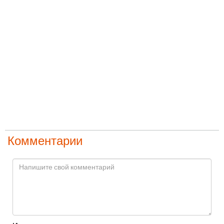
Комментарии