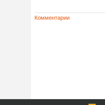
Комментарии