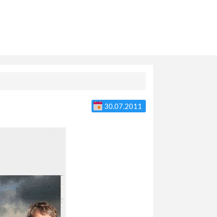
30.07.2011