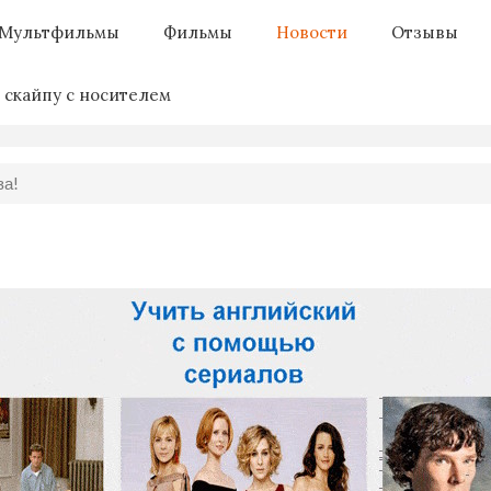
Мультфильмы
Фильмы
Новости
Отзывы
 скайпу с носителем
за!