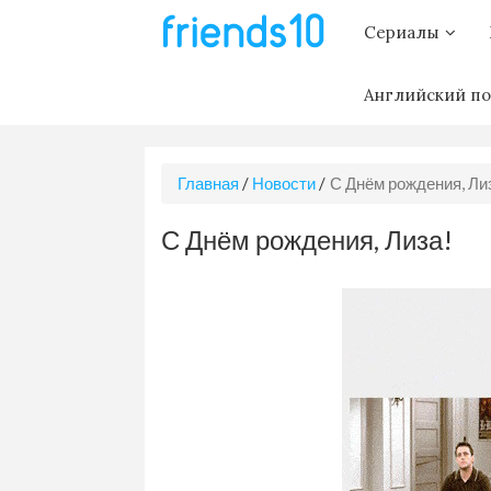
Сериалы
Английский по
Главная
/
Новости
/
С Днём рождения, Ли
С Днём рождения, Лиза!