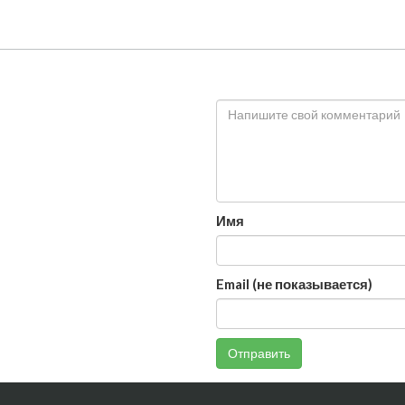
Имя
Email (не показывается)
Отправить