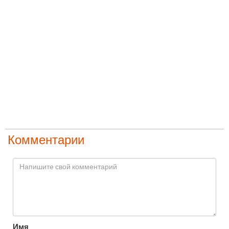
Комментарии
Имя