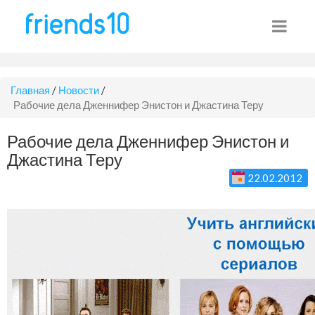
Главная
/
Новости
/
Рабочие дела Дженнифер Энистон и Джастина Теру
Рабочие дела Дженнифер Энистон и
Джастина Теру
22.02.2012