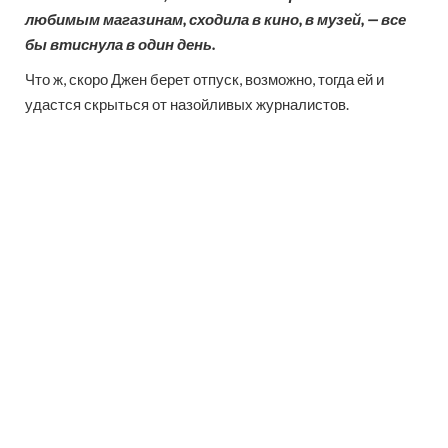
любимым магазинам, сходила в кино, в музей, — все
бы втиснула в один день.
Что ж, скоро Джен берет отпуск, возможно, тогда ей и
удастся скрыться от назойливых журналистов.