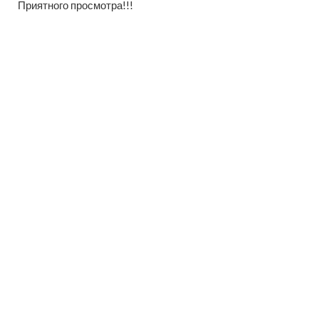
Приятного просмотра!!!