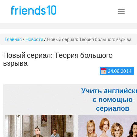
Главная
/
Новости
/
Новый сериал: Теория большого взрыва
Новый сериал: Теория большого
взрыва
24.08.2014