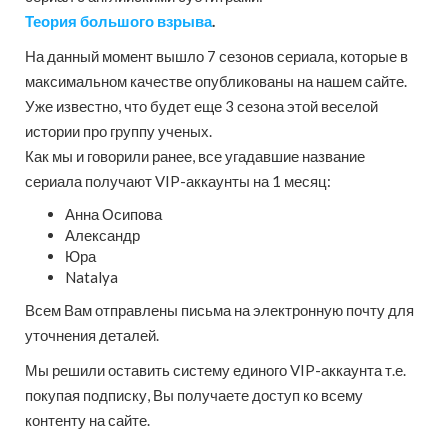
Теория большого взрыва
.
На данный момент вышло 7 сезонов сериала, которые в
максимальном качестве опубликованы на нашем сайте.
Уже известно, что будет еще 3 сезона этой веселой
истории про группу ученых.
Как мы и говорили ранее, все угадавшие название
сериала получают VIP-аккаунты на 1 месяц:
Анна Осипова
Александр
Юра
Natalya
Всем Вам отправлены письма на электронную почту для
уточнения деталей.
Мы решили оставить систему единого VIP-аккаунта т.е.
покупая подписку, Вы получаете доступ ко всему
контенту на сайте.