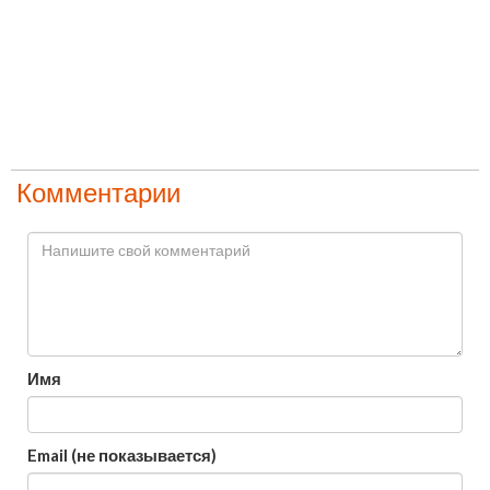
Комментарии
Имя
Email (не показывается)