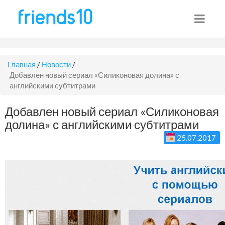
Главная
/
Новости
/
Добавлен новый сериал «Силиконовая долина» с
английскими субтитрами
Добавлен новый сериал «Силиконовая
долина» с английскими субтитрами
25.07.2017