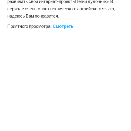
развивать свой интернет-проект «Пегий дудочник». В
сериале очень много технического английского языка,
надеюсь Вам понравится.
Приятного просмотра!
Смотреть