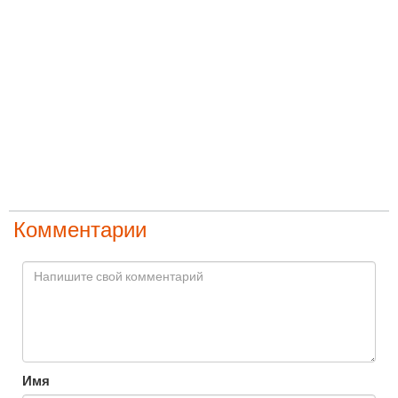
Комментарии
Имя