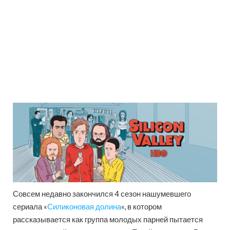
Совсем недавно закончился 4 сезон нашумевшего
сериала «
Силиконовая долина
«, в котором
рассказывается как группа молодых парней пытается