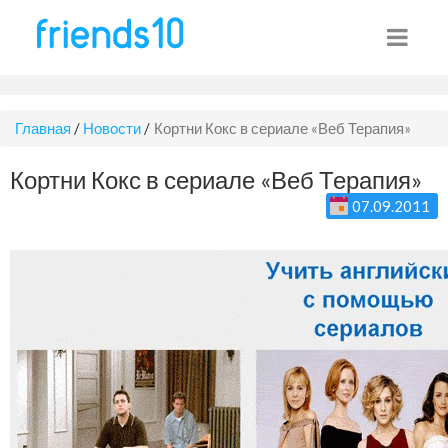
Главная
/
Новости
/
Кортни Кокс в сериале «Веб Терапия»
Кортни Кокс в сериале «Веб Терапия»
07.09.2011