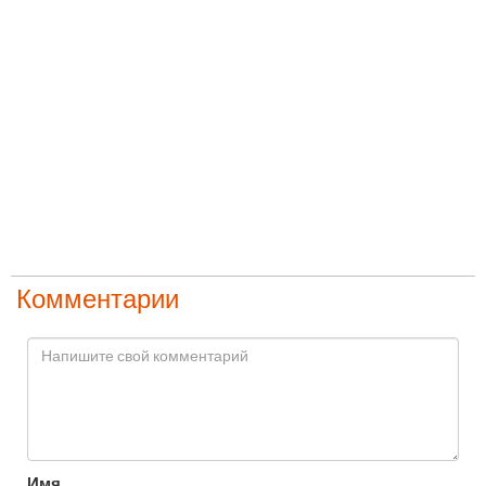
Комментарии
Имя