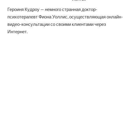
Героиня Кудроу — немного странная доктор-
психотерапевт Фиона Уоллис, осуществляющая онлайн-
видео-консультации со своими клиентами через
Интернет.